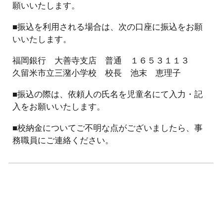
願いいたします。
■振込を利用される場合は、次の口座に振込をお願
いいたします。
福岡銀行 大善寺支店 普通 １６５３１１３
久留米市立三潴小学校 校長 池末 恵理子
■振込の際は、依頼人の氏名を児童名にて入力・記
入をお願いいたします。
■校納金についてご不明な点がございましたら、事
務職員にご連絡ください。