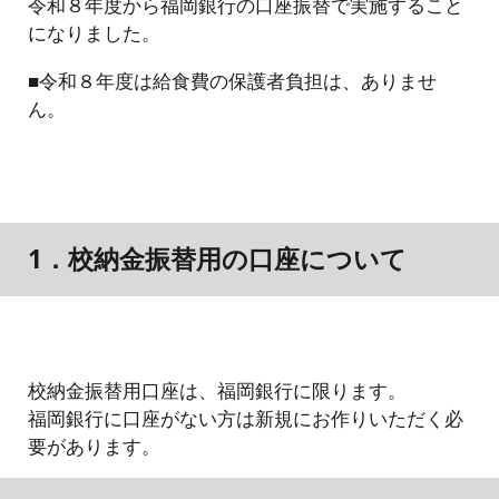
令和８年度から福岡銀行の口座振替で実施すること
になりました。
■令和８年度は給食費の保護者負担は、ありませ
ん。
1．校納金振替用の口座について
校納金振替用口座は、福岡銀行に限ります。
福岡銀行に口座がない方は新規にお作りいただく必
要があります。