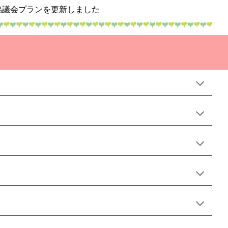
プランを更新しました