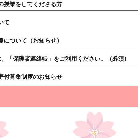
の授業をしてくださる方
いて
援について（お知らせ）
は、
「保護者連絡帳」
をご利用ください。（必須）
寄付募集制度のお知らせ